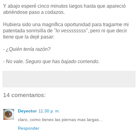
Y abajo esperé cinco minutos largos hasta que apareció
abriéndose paso a codazos.
Hubiera sido una magnífica oportunidad para tragarme mi
patentada sonrisilla de
"lo vessssssss"
, pero ni que decir
tiene que la dejé pasar:
- ¿Quién tenía razón?
- No vale. Seguro que has bajado corriendo
.
14 comentarios:
Deyector
11:30 p. m.
claro, como tienes las piernas mas largas...
Responder