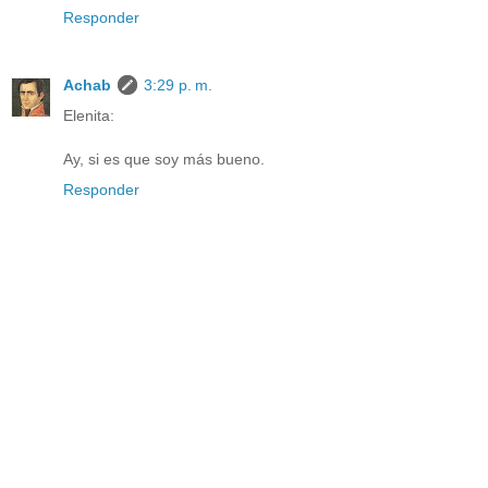
Responder
Achab
3:29 p. m.
Elenita:
Ay, si es que soy más bueno.
Responder