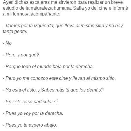
Ayer, dichas escaleras me sirvieron para realizar un breve
estudio de la naturaleza humana. Salía yo del cine e informé
a mi fermosa acompañante:
-
Vamos por la izquierda, que lleva al mismo sitio y no hay
tanta gente.
- No
- Pero, ¿por qué?
- Porque todo el mundo baja por la derecha.
- Pero yo me conozco este cine y llevan al mismo sitio.
- Ya está el listo. ¿Sabes más tú que los demás?
- En este caso particular sí.
- Pues yo voy por la derecha.
- Pues yo te espero abajo.