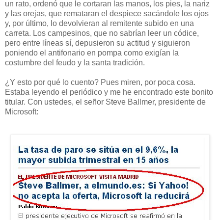
un rato, ordenó que le cortaran las manos, los pies, la nariz
y las orejas, que remataran el despiece sacándole los ojos
y, por último, lo devolvieran al remitente subido en una
carreta. Los campesinos, que no sabrían leer un códice,
pero entre líneas sí, depusieron su actitud y siguieron
poniendo el antifonario en pompa como exigían la
costumbre del feudo y la santa tradición.
¿Y esto por qué lo cuento? Pues miren, por poca cosa.
Estaba leyendo el periódico y me he encontrado este bonito
titular. Con ustedes, el señor Steve Ballmer, presidente de
Microsoft: