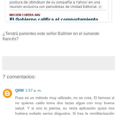
¿Tendrá parientes este señor Ballmer en el suroeste
francés?
.
7 comentarios:
QRM
1:57 a. m.
Pues es un método muy utilizado, no se crea. El famoso si
no quieres caldo toma dos tazas sigue con muy buena
salud. Y si uno lo piensa, su recta aplicación quizá nos
hubiera evitado serios disgustos. Si tras la remilitarización