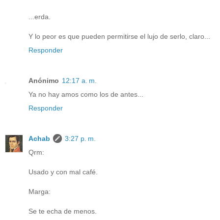
...erda.
Y lo peor es que pueden permitirse el lujo de serlo, claro...
Responder
Anónimo
12:17 a. m.
Ya no hay amos como los de antes...
Responder
Achab
3:27 p. m.
Qrm:
Usado y con mal café.
Marga:
Se te echa de menos.