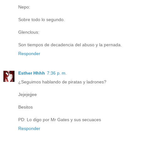
Nepo:
Sobre todo lo segundo.
Glenclous:
Son tiempos de decadencia del abuso y la pernada.
Responder
Esther Hhhh
7:36 p. m.
¿Seguimos hablando de piratas y ladrones?
Jejejejjee
Besitos
PD: Lo digo por Mr Gates y sus secuaces
Responder